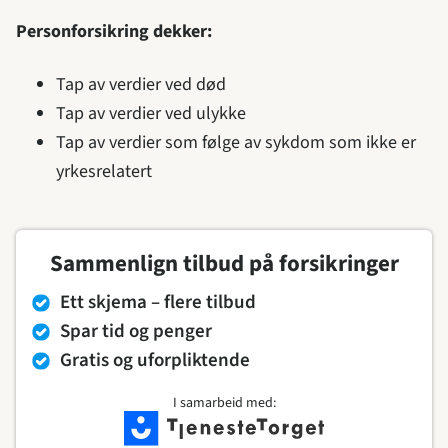
Personforsikring dekker:
Tap av verdier ved død
Tap av verdier ved ulykke
Tap av verdier som følge av sykdom som ikke er
yrkesrelatert
Sammenlign tilbud på forsikringer
Ett skjema – flere tilbud
Spar tid og penger
Gratis og uforpliktende
I samarbeid med: