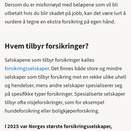
Dersom du er misfornøyd med beløpene som vil bli
utbetalt hvis du blir skadet på jobb, kan det være lurt å
vurdere å tegne en ekstra forsikring på egen hånd.
Hvem tilbyr forsikringer?
Selskapene som tilbyr forsikringer kalles
forsikringsselskaper
. Det finnes både store og mindre
selskaper som tilbyr forsikring mot en rekke ulike uhell
og hendelser, mens andre selskaper spesialiserer seg
på spesifikke typer forsikringer. Spesialiserte selskaper
tilbyr ofte nisjeforsikringer, som for eksempel
hundeforsikring eller boligkjøperforsikring.
I 2025 var Norges største forsikringsselskaper,