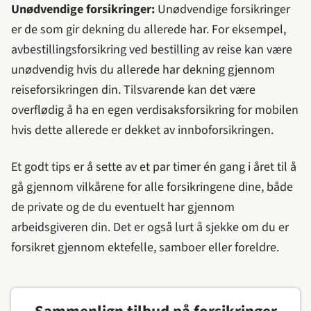
Unødvendige forsikringer:
Unødvendige forsikringer
er de som gir dekning du allerede har. For eksempel,
avbestillingsforsikring ved bestilling av reise kan være
unødvendig hvis du allerede har dekning gjennom
reiseforsikringen din. Tilsvarende kan det være
overflødig å ha en egen verdisaksforsikring for mobilen
hvis dette allerede er dekket av innboforsikringen.
Et godt tips er å sette av et par timer én gang i året til å
gå gjennom vilkårene for alle forsikringene dine, både
de private og de du eventuelt har gjennom
arbeidsgiveren din. Det er også lurt å sjekke om du er
forsikret gjennom ektefelle, samboer eller foreldre.