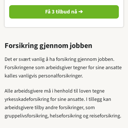
Få 3 tilbud nå ➔
Forsikring gjennom jobben
Det er svært vanlig å ha forsikring gjennom jobben.
Forsikringene som arbeidsgiver tegner for sine ansatte
kalles vanligvis personalforsikringer.
Alle arbeidsgivere må i henhold til loven tegne
yrkesskadeforsikring for sine ansatte. I tillegg kan
arbeidsgivere tilby andre forsikringer, som
gruppelivsforsikring, helseforsikring og reiseforsikring.