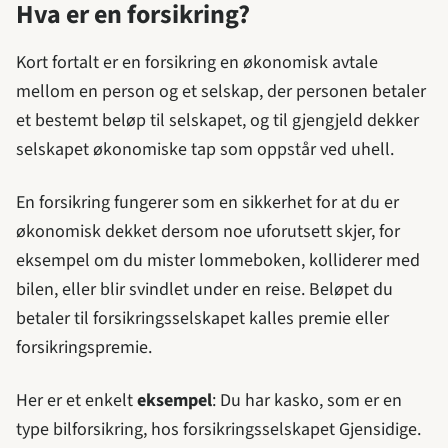
Hva er en forsikring?
Kort fortalt er en forsikring en økonomisk avtale
mellom en person og et selskap, der personen betaler
et bestemt beløp til selskapet, og til gjengjeld dekker
selskapet økonomiske tap som oppstår ved uhell.
En forsikring fungerer som en sikkerhet for at du er
økonomisk dekket dersom noe uforutsett skjer, for
eksempel om du mister lommeboken, kolliderer med
bilen, eller blir svindlet under en reise. Beløpet du
betaler til forsikringsselskapet kalles premie eller
forsikringspremie.
Her er et enkelt
eksempel
: Du har kasko, som er en
type bilforsikring, hos forsikringsselskapet Gjensidige.