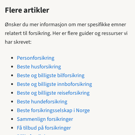
Flere artikler
Ønsker du mer informasjon om mer spesifikke emner
relatert til forsikring. Her er flere guider og ressurser vi
har skrevet:
Personforsikring
Beste husforsikring
Beste og billigste bilforsikring
Beste og billigste innboforsikring
Beste og billigste reiseforsikring
Beste hundeforsikring
Beste forsikringsselskap i Norge
Sammenlign forsikringer
Få tilbud på forsikringer