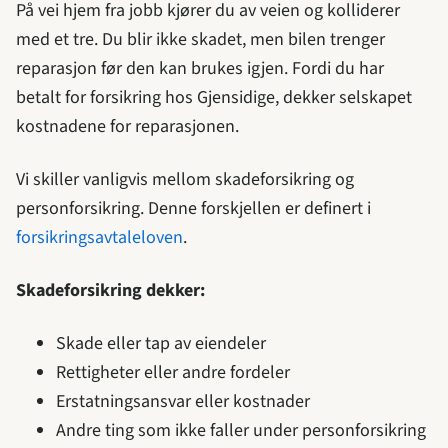
På vei hjem fra jobb kjører du av veien og kolliderer
med et tre. Du blir ikke skadet, men bilen trenger
reparasjon før den kan brukes igjen. Fordi du har
betalt for forsikring hos Gjensidige, dekker selskapet
kostnadene for reparasjonen.
Vi skiller vanligvis mellom skadeforsikring og
personforsikring. Denne forskjellen er definert i
forsikringsavtaleloven
.
Skadeforsikring dekker:
Skade eller tap av eiendeler
Rettigheter eller andre fordeler
Erstatningsansvar eller kostnader
Andre ting som ikke faller under personforsikring