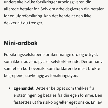
undersøke hvilke forsikringer arbeidsgiveren din
allerede betaler for. Selv om arbeidsgiveren din betaler
for en uføreforsikring, kan det hende at den ikke
dekker alt du trenger.
Mini-ordbok
Forsikringsselskapene bruker mange ord og uttrykk
som ikke nødvendigvis er selvforklarende. Derfor har vi
samlet en kort oversikt som forklarer de mest brukte
begrepene, uavhengig av forsikringstype.
Egenandel:
Dette er beløpet som trekkes fra
erstatningen og betales fra din egen lomme. Den
fastsettes ut fra risiko og/eller eget ønske. En lav