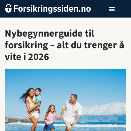
Nybegynnerguide til
forsikring – alt du trenger å
vite i 2026