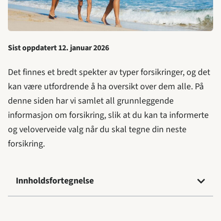
Sist oppdatert
12. januar 2026
Det finnes et bredt spekter av typer forsikringer, og det
kan være utfordrende å ha oversikt over dem alle. På
denne siden har vi samlet all grunnleggende
informasjon om forsikring, slik at du kan ta informerte
og veloverveide valg når du skal tegne din neste
forsikring.
Innholdsfortegnelse